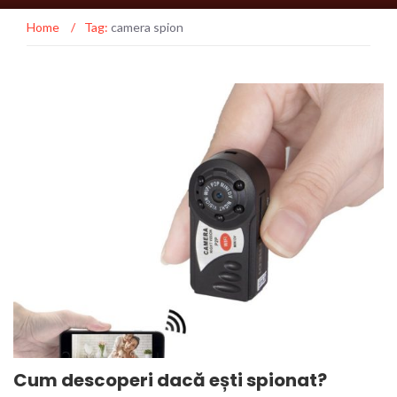
Home
/
Tag:
camera spion
Cum descoperi dacă ești spionat?