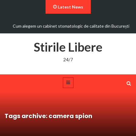
Latest News
Cum alegem un cabinet stomatologic de calitate din București
Stirile Libere
24/7
Tags archive: camera spion