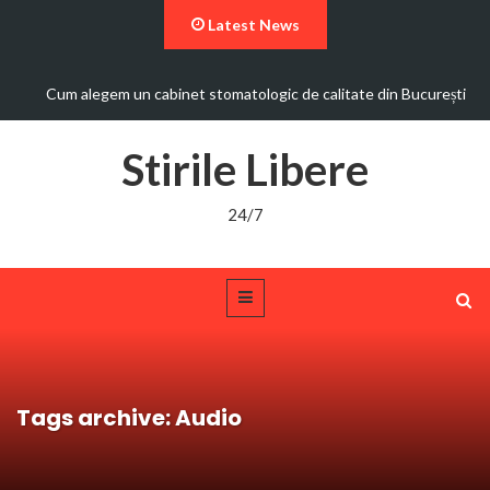
Latest News
Cum alegem un cabinet stomatologic de calitate din București
Stirile Libere
24/7
Tags archive: Audio